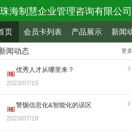
珠海制慧企业管理咨询有限公司
首页
会员卡列表
产品展示
新闻
新闻动态
更
优秀人才从哪里来？
2023/07/15
警惕信息化&智能化的误区
2023/07/19