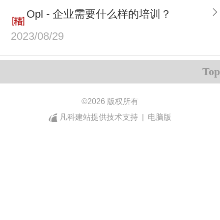
Opl - 企业需要什么样的培训？
2023/08/29
Top
©
2026 版权所有
凡科建站提供技术支持
|
电脑版